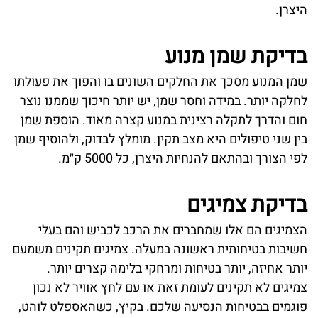
היצרן.
בדיקת שמן מנוע
שמן המנוע מסכך את החלקים השונים בו והפוך את פעולתו
לחלקה יותר. במידה וחסר שמן, יש יותר חיכוך שממנו נוצר
חום והדרך לתקלה רצינית במנוע קצרה מאוד. הוספת שמן
בין שני טיפולים היא מצב תקין. מומלץ לבדוק, ולהוסיף שמן
לפי הצורך ובהתאם להנחיות היצרן, כל 5000 ק״מ.
בדיקת צמיגים
הצמיגים הם אלו שמחברים את הרכב לכביש והם בעלי
חשיבות בטיחותית ראשונה במעלה. צמיגים תקינים משמעם
יותר אחיזה, יותר בטיחות ומרחקי בלימה קצרים יותר.
צמיגים לא תקינים לעומת זאת או עם לחץ אוויר לא נכון
פוגמים בבטיחות הנסיעה שלכם. בקיץ, כשהאספלט לוהט,