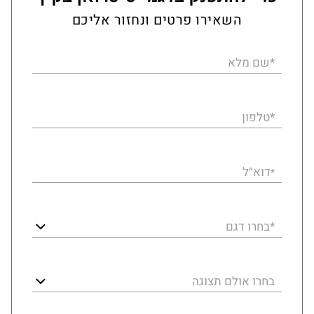
השאירו פרטים ונחזור אליכם
*שם מלא
*טלפון
דוא״ל
*
*בחרו דגם
בחרו אולם תצוגה