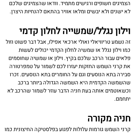
הצמיגים חשופים ורגישים מתמיד. וודאו שהצמיגים שלכם
לא ישנים ולא יבשים ומלאו אוויר בהתאם להנחיות היצרן.
וילון נגלל/שמשייה לחלון קדמי
זה נשמע טריוויאלי ואולי ארכאי אפילו, אבל דבר פשוט וזול
כמו וילון נגלל או שמשיה לחלון הקדמי יכולים לעשות
פלאים עבור הרכב שלכם בקיץ. וילון או שמשיה שחוסמים
את קרני השמש החזקות יעזרו לכם לשמור על טמפרטורה
סבירה בתא הנוסעים וגם על החומרים בתא הנוסעים. זכרו
שהשמשה הקדמית היא השמשה הגדולה ביותר ברכב
וכשאוטמים אותה בעת חניה הדבר עוזר לשמור שהרכב לא
יתחמם.
חניה מקורה
קרני השמש גורמות עלולות לפגוע בפלסטיקה החיצונית כמו