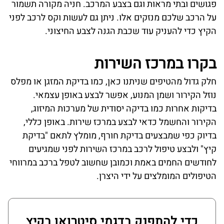
פגושים ובתי מראות וגם בצבע המרכב. חניה מקורה תשמור
על הרכב שלכם מנזקים אלו. ניתן גם לעשות וקס לרכב לפני
הקיץ כדי להעניק עוד שכבת הגנה לצבע החיצוני.
בקרו במרכז השירות
חלק גדול מהטיפים שניתנו כאן, כמו בדיקת המזגן או מפלס
נוזל הקירור ושמן המנוע, אפשר לבצע באופן עצמאי.
בדיקות אחרות כמו בדיקה יסודית של מערכות המיזוג,
הקירור והחשמל כדאי לבצע במרכז שירות. באופן כללי,
בדיוק כפי שמבצעים בדיקת חורף, מומלץ לתאם "בדיקת
קיץ" ולבצע טיפול לרכב במרכז השירות לפני שמגיעים
לחודשים החמים באמת וכמובן שחשוב לטפל ברכב במרווחי
הטיפולים המומלצים על ידי היצרן.
כדי להתפנק בדגמי סיטרואן בקיץ