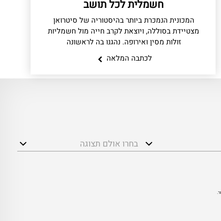
חשמלית לכל תושב
המכונית הנמכרת ביותר בהיסטוריה של סיטרואן
מצטיידת בסוללה, ויוצאת לקרב חייה מול חשמליות
זולות מסין ואירופה. נהגנו בה לראשונה
לכתבה המלאה
בחרו אולם תצוגה
ר.