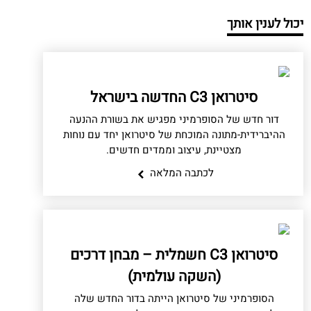
יכול לענין אותך
סיטרואן C3 החדשה בישראל
דור חדש של הסופרמיני מפגיש את בשורת ההנעה
ההיברידית-מתונה המוכחת של סיטרואן יחד עם נוחות
מצטיינת, עיצוב וממדים חדשים.
לכתבה המלאה
סיטרואן C3 חשמלית – מבחן דרכים
(השקה עולמית)
הסופרמיני של סיטרואן הייתה בדור החדש שלה