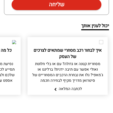
יכול לענין אותך
איך לבחור רכב מסחרי שמתאים לצרכים
כל מה 
של העסק
מסחרית קטנה או גדולה? עם או בלי חלונות
נסיעת מב
ואולי אפשר עם תיבה ידנית? ברלינגו או
תסייע לכ
ג'מאפי? גלו את נבחרת הרכבים המסחריים של
שלכם ולב
סיטרואן מדריך מקיף לבחירה חכמה
אספנו ע
לכתבה המלאה