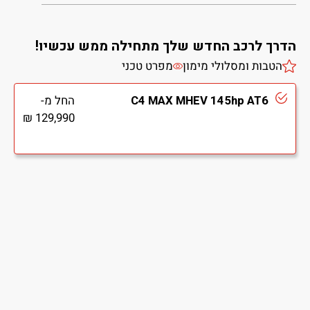
הדרך לרכב החדש שלך מתחילה ממש עכשיו!
הטבות ומסלולי מימון
מפרט טכני
C4 MAX MHEV 145hp AT6
החל מ-
129,990 ₪