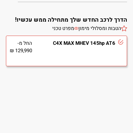
הדרך לרכב החדש שלך מתחילה ממש עכשיו!
הטבות ומסלולי מימון
מפרט טכני
C4X MAX MHEV 145hp AT6
החל מ-
129,990 ₪