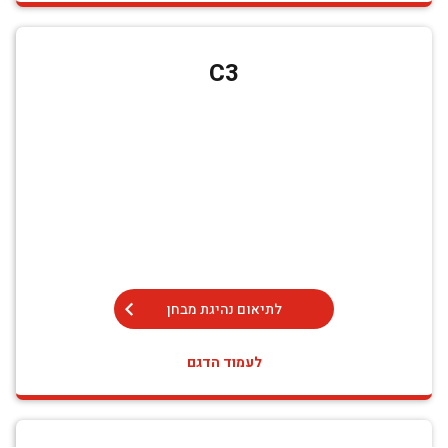
C3
לתיאום נהיגת מבחן
לעמוד הדגם