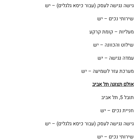
גישה נגישה לעסק (עבור כיסא גלגלים) – יש
שירותי נכים – יש
מעליות – קומת קרקע
שילוט והכוונה – יש
עמדה נגישה – יש
מערכת עזר לשמיעה – יש
אולם תצוגה תל אביב
תובל 5, תל אביב
חניית נכים – יש
גישה נגישה לעסק (עבור כיסא גלגלים) – יש
שירותי נכים – יש