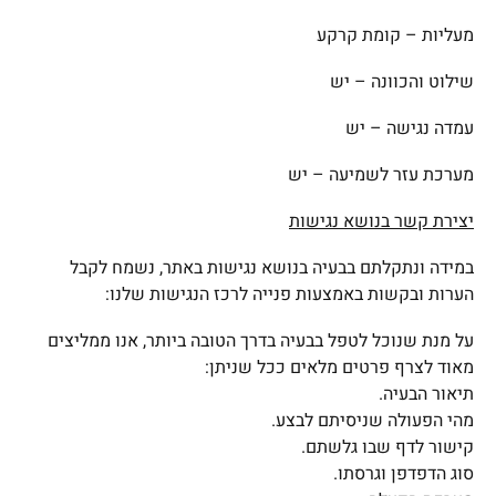
מעליות – קומת קרקע
שילוט והכוונה – יש
עמדה נגישה – יש
מערכת עזר לשמיעה – יש
יצירת קשר בנושא נגישות
במידה ונתקלתם בבעיה בנושא נגישות באתר, נשמח לקבל
הערות ובקשות באמצעות פנייה לרכז הנגישות שלנו:
על מנת שנוכל לטפל בבעיה בדרך הטובה ביותר, אנו ממליצים
מאוד לצרף פרטים מלאים ככל שניתן:
תיאור הבעיה.
מהי הפעולה שניסיתם לבצע.
קישור לדף שבו גלשתם.
סוג הדפדפן וגרסתו.