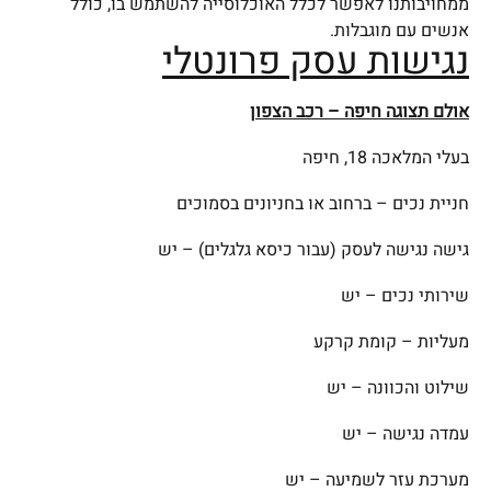
ממחויבותנו לאפשר לכלל האוכלוסייה להשתמש בו, כולל
אנשים עם מוגבלות.
נגישות עסק פרונטלי
אולם תצוגה חיפה – רכב הצפון
בעלי המלאכה 18, חיפה
חניית נכים – ברחוב או בחניונים בסמוכים
גישה נגישה לעסק (עבור כיסא גלגלים) – יש
שירותי נכים – יש
מעליות – קומת קרקע
שילוט והכוונה – יש
עמדה נגישה – יש
מערכת עזר לשמיעה – יש