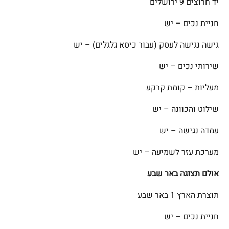
יד חרוצים 9 ירושלים
חניית נכים – יש
גישה נגישה לעסק (עבור כיסא גלגלים) – יש
שירותי נכים – יש
מעליות – קומת קרקע
שילוט והכוונה – יש
עמדה נגישה – יש
מערכת עזר לשמיעה – יש
אולם תצוגה באר שבע
תוצרת הארץ 1 באר שבע
חניית נכים – יש