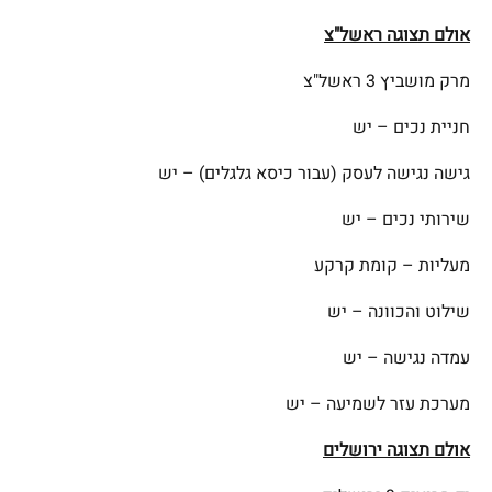
אולם תצוגה ראשל"צ
מרק מושביץ 3 ראשל"צ
חניית נכים – יש
גישה נגישה לעסק (עבור כיסא גלגלים) – יש
שירותי נכים – יש
מעליות – קומת קרקע
שילוט והכוונה – יש
עמדה נגישה – יש
מערכת עזר לשמיעה – יש
אולם תצוגה ירושלים