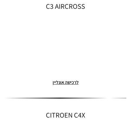
C3 AIRCROSS
לרכישה אונליין
CITROEN C4X