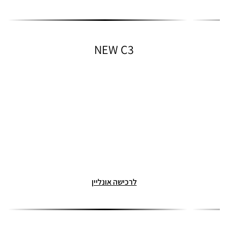
NEW C3
לרכישה אונליין