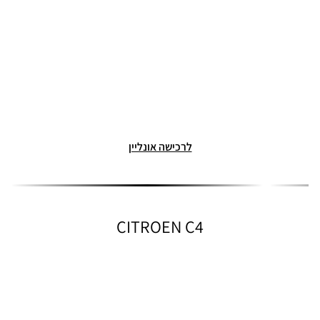
לרכישה אונליין
CITROEN C4