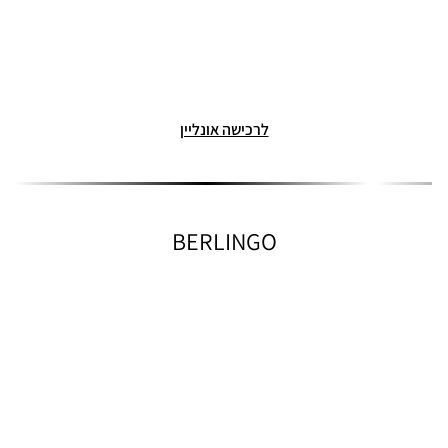
לרכישה אונליין
BERLINGO