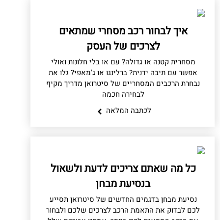
איך לבחור רכב מסחרי שמתאים
לצרכים של העסק
מסחרית קטנה או גדולה? עם או בלי חלונות ואולי
אפשר עם תיבה ידנית? ברלינגו או ג'מאפי? גלו את
נבחרת הרכבים המסחריים של סיטרואן מדריך מקיף
לבחירה חכמה
לכתבה המלאה
כל מה שאתם צריכים לדעת ולשאול
בנסיעת מבחן
נסיעת מבחן בדגמים החדשים של סיטרואן תסייע
לכם לבדוק את התאמת הרכב לצרכים שלכם ולבחור