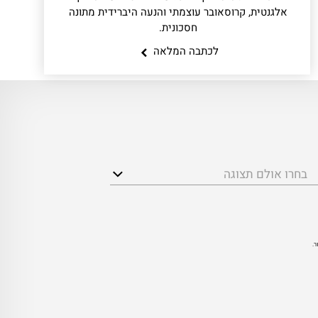
אלגנטית, קרוסאובר עוצמתי והנעה היברידית מתונה
חסכונית.
לכתבה המלאה
בחרו אולם תצוגה
ר.