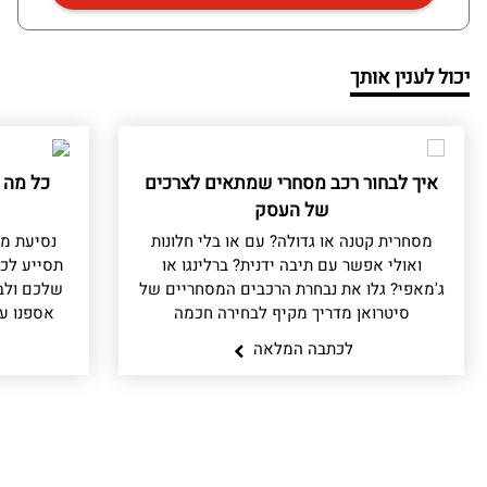
יכול לענין אותך
איך לבחור רכב מסחרי שמתאים לצרכים
כל מה 
של העסק
מסחרית קטנה או גדולה? עם או בלי חלונות
נסיעת מב
ואולי אפשר עם תיבה ידנית? ברלינגו או
תסייע לכ
ג'מאפי? גלו את נבחרת הרכבים המסחריים של
שלכם ולב
סיטרואן מדריך מקיף לבחירה חכמה
אספנו ע
לכתבה המלאה