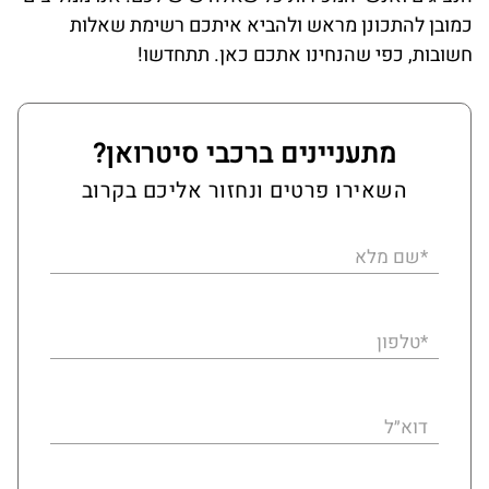
כמובן להתכונן מראש ולהביא איתכם רשימת שאלות
חשובות, כפי שהנחינו אתכם כאן. תתחדשו!
מתעניינים ברכבי סיטרואן?
השאירו פרטים ונחזור אליכם בקרוב
*שם מלא
*טלפון
דוא״ל