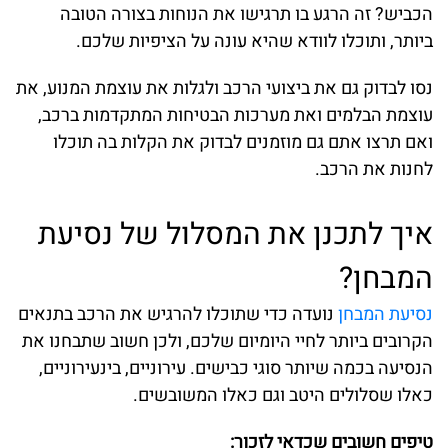
הכביש? זה הרגע בו תרגישו את הנוחות בצורה הטובה
ביותר, ותוכלו לוודא שהיא עונה על הציפיות שלכם.
נסו לבדוק גם את ביצועי הרכב ולגלות את עוצמת המנוע, את
עוצמת הבלמים ואת מערכות הבטיחות המתקדמות ברכב,
ואם תרצו אתם גם מוזמנים לבדוק את הקלות בה תוכלו
לחנות את הרכב.
איך לתכנן את המסלול של נסיעת
המבחן?
נסיעת המבחן
נועדה כדי שתוכלו להרגיש את הרכב בתנאים
הקרובים ביותר לחיי היומיום שלכם, ולכן חשוב שתבחנו את
הנסיעה בכמה שיותר סוגי כבישים. עירוניים, בינעירוניים,
כאלו שסלולים היטב וגם כאלו המשובשים.
טיפים חשובים שכדאי לזכור: