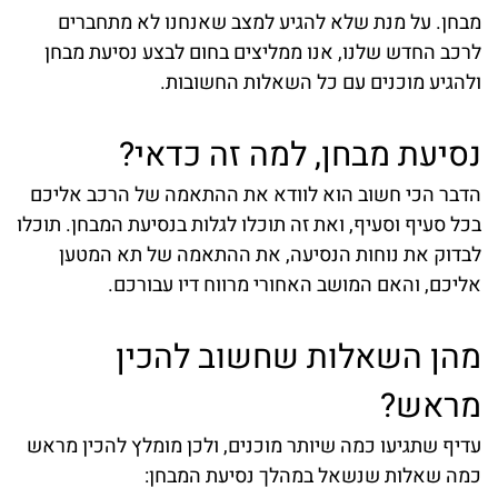
מבחן. על מנת שלא להגיע למצב שאנחנו לא מתחברים
לרכב החדש שלנו, אנו ממליצים בחום לבצע נסיעת מבחן
ולהגיע מוכנים עם כל השאלות החשובות.
נסיעת מבחן, למה זה כדאי?
הדבר הכי חשוב הוא לוודא את ההתאמה של הרכב אליכם
בכל סעיף וסעיף, ואת זה תוכלו לגלות בנסיעת המבחן. תוכלו
לבדוק את נוחות הנסיעה, את ההתאמה של תא המטען
אליכם, והאם המושב האחורי מרווח דיו עבורכם.
מהן השאלות שחשוב להכין
מראש?
עדיף שתגיעו כמה שיותר מוכנים, ולכן מומלץ להכין מראש
כמה שאלות שנשאל במהלך נסיעת המבחן: