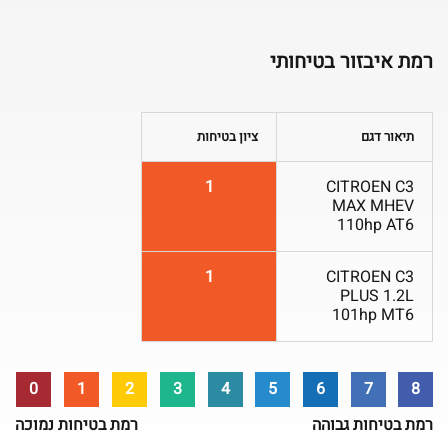
רמת איבזור בטיחותי
תיאור דגם
ציון בטיחות
1
CITROEN C3
MAX MHEV
110hp AT6
1
CITROEN C3
PLUS 1.2L
101hp MT6
0
1
2
3
4
5
6
7
8
רמת בטיחות גבוהה
רמת בטיחות נמוכה