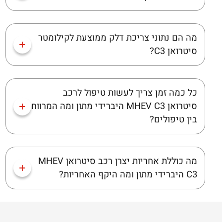
מה הם נתוני צריכת דלק ממוצעת לקילומטר
סיטרואן C3?
כל כמה זמן צריך לעשות טיפול לרכב
סיטרואן MHEV C3 היברידי מתון ומה המרווח
בין טיפולים?
מה כוללת אחריות יצרן רכב סיטרואן MHEV
C3 היברידי מתון ומה היקף האחריות?