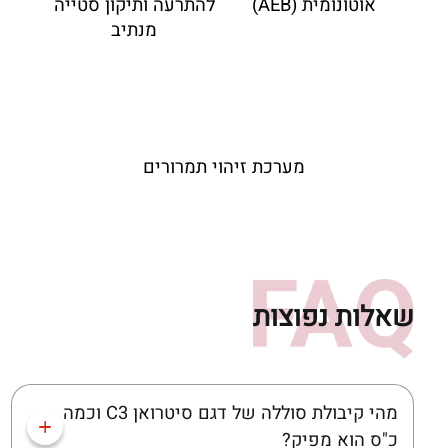
אוטונומית (AEB)
להתרעה ותיקון סטייה
מנתיב
מערכת זיהוי תמרורים
שאלות נפוצות
מהי קיבולת סוללה של דגם סיטרואן C3 וכמה
כ"ס הוא מפיק?