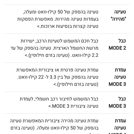
טעינה
טעינה בהספק של 50 קילו-וואט ומעלה,
"מהירה"
בעמדות טעינה מהירות. מאפשרת הפסקות
טעינה קצרות בנסיעות ארוכות.>
כבל
כבל חכם המשמש לטעינת הרכב, ישירות
MODE 2
מרשת החשמל הארצית. טעינה בהספק של עד
2.2 קילו-וואט. (טעינה בזרם חילופין).>
עמדת
עמדת טעינה פרטית או ציבורית המאפשרת
טעינה
טעינה בהספק של בין 3.3 ל- 22 קילו-וואט.
MODE 3
(טעינה בזרם חילופין).>
כבל
כבל המשמש לחיבור רכב חשמלי, לעמדת
MODE 3
טעינה ציבורית MODE 3.>
עמדת
עמדת טעינה מהירה ציבורית המאפשרת טעינה
טעינה
בהספק של 50 קילו-וואט ומעלה. (טעינה בזרם