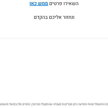
השאירו פרטים
ממש כאן
ונחזור אליכם בהקדם
יכת החשמל וטווח הנסיעה הינן מבדיקות מעבדה שהתקבלו מהיצרן. נתונים אלו בפועל מושפעי