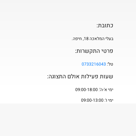
כתובת:
בעלי המלאכה 18, חיפה.
פרטי התקשרות:
טל':
0733216043
שעות פעילות אולם התצוגה:
ימי א'-ה': 09:00-18:00
ימי ו': 09:00-13:00