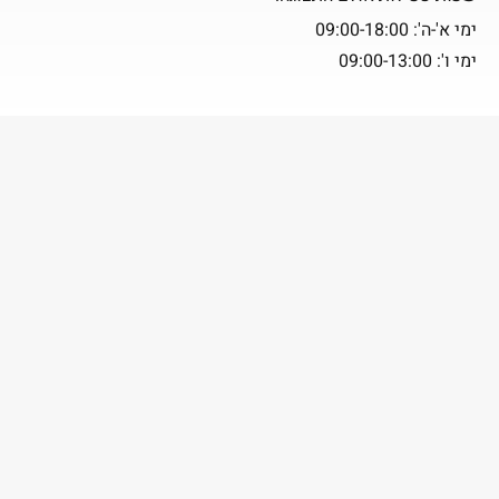
ימי א'-ה': 09:00-18:00
ימי ו': 09:00-13:00