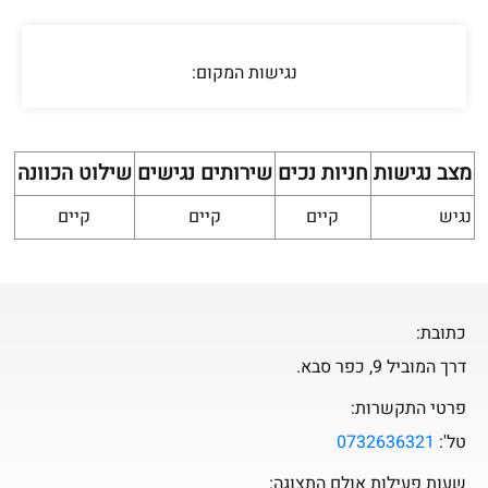
נגישות המקום
:
מצב נגישות
חניות נכים
שירותים נגישים
שילוט הכוונה
נגיש
קיים
קיים
קיים
כתובת:
דרך המוביל 9, כפר סבא.
פרטי התקשרות:
טל':
0732636321
שעות פעילות אולם התצוגה: