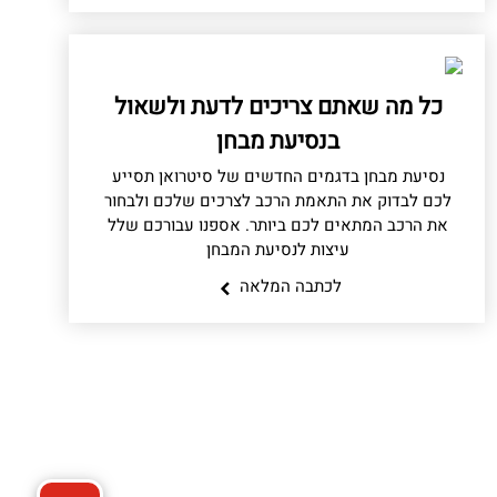
כל מה שאתם צריכים לדעת ולשאול
בנסיעת מבחן
נסיעת מבחן בדגמים החדשים של סיטרואן תסייע
לכם לבדוק את התאמת הרכב לצרכים שלכם ולבחור
את הרכב המתאים לכם ביותר. אספנו עבורכם שלל
עיצות לנסיעת המבחן
לכתבה המלאה