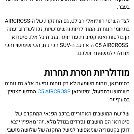
בעבר.
לצד השינוי הוויזואלי הבולט, גם החוזקות של ה-AIRCROSS
בתחומי הנוחות, המודולריות והשימושיות, זכו לשדרוג ועתה
הן בולטות ואטרקטיביות עוד יותר. בזכות כל אלו, סיטרואן
C5 AIRCROSS הוא רכב ה-SUV הכי נוח, הכי שימושי והכי
מודולרי למשפחה שלכם.
מודולריות חסרת תחרות
בסיטרואן, נוחות משמעה לא רק נוחות נסיעה אלא גם נוחות
בשימוש ובתפעול, וסיטרואן
C5 AIRCROSS
החדש מצטיין
בסעיף זה.
שלושת המושבים האחוריים ברכב הפנאי המתקדם של
סיטרואן הם מושבים נפרדים בגודל מלא. זהו מאפיין יוצא
דופן בקטגוריה שמאפשר למשל התקנה של שלושה מושבי