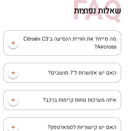
שאלות נפוצות
מה מייחד את חוויית הנסיעה ב־Citroën C3
Aircross?
האם יש אפשרות ל־7 מושבים?
איזה מערכות נוחות קיימות ברכב?
האם יש קישוריות לסמארטפון?