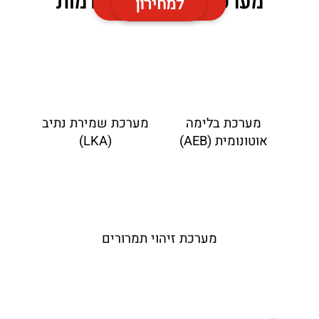
מערכות בטיחות מתקדמות
למפרט הטכני
למחירון
מערכת בלימה
מערכת שמירת נתיב
אוטונומית (AEB)
(LKA)
מערכת זיהוי תמרורים