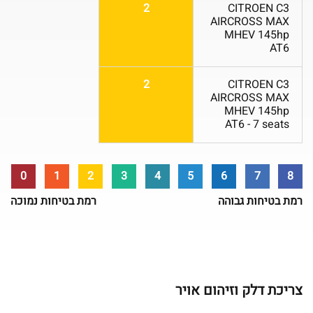
2
CITROEN C3
AIRCROSS MAX
MHEV 145hp
AT6
2
CITROEN C3
AIRCROSS MAX
MHEV 145hp
AT6 - 7 seats
0
1
2
3
4
5
6
7
8
רמת בטיחות גבוהה
רמת בטיחות נמוכה
צריכת דלק וזיהום אויר