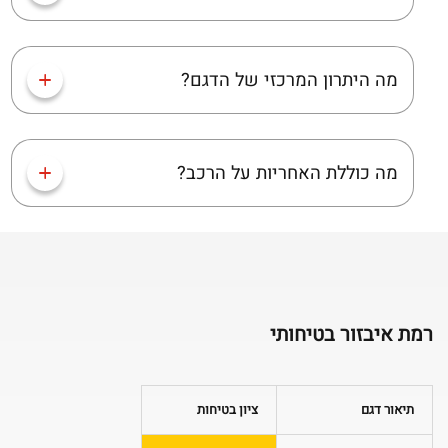
מה היתרון המרכזי של הדגם?
מה כוללת האחריות על הרכב?
רמת איבזור בטיחותי
תיאור דגם
ציון בטיחות