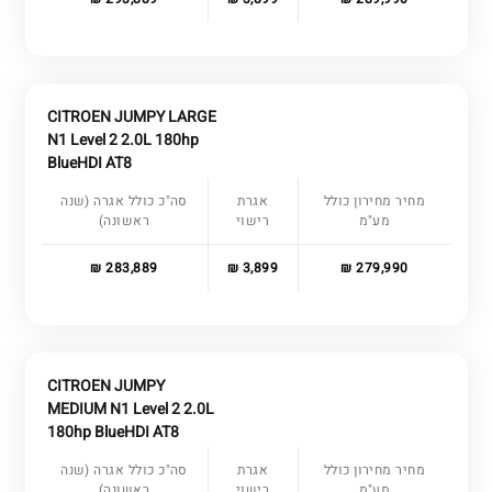
CITROEN JUMPY LARGE
N1 Level 2 2.0L 180hp
BlueHDI AT8
מחיר מחירון כולל
אגרת
סה"כ כולל אגרה (שנה
מע"מ
רישוי
ראשונה)
283,889 ₪
3,899 ₪
279,990 ₪
CITROEN JUMPY
MEDIUM N1 Level 2 2.0L
180hp BlueHDI AT8
מחיר מחירון כולל
אגרת
סה"כ כולל אגרה (שנה
מע"מ
רישוי
ראשונה)