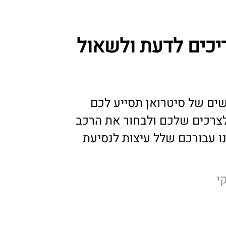
כים לדעת ולשאול
ים של סיטרואן תסייע לכם
צרכים שלכם ולבחור את הרכב
ו עבורכם שלל עיצות לנסיעת
י