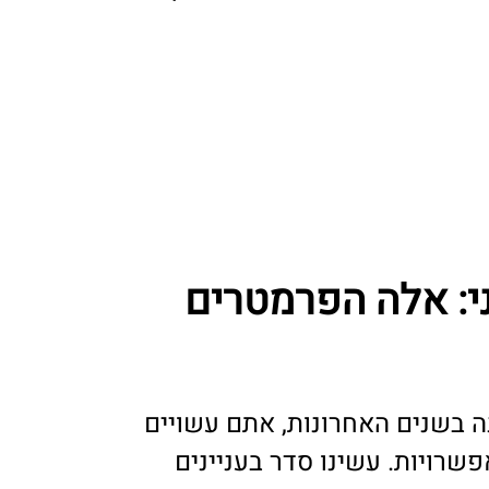
י: אלה הפרמטרים
ה בשנים האחרונות, אתם עשויים
פשרויות. עשינו סדר בעניינים