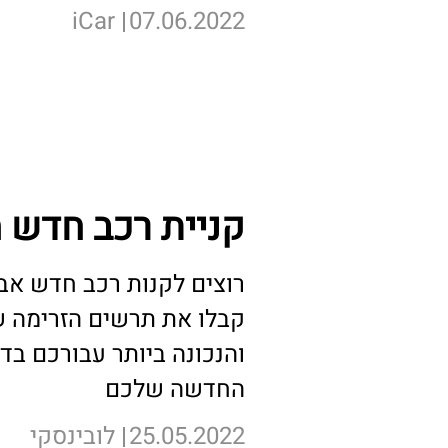
iCar
07.06.2022
לכתבה המלאה >
קניית רכב חדש מ
רוצים לקנות רכב חדש אב
קבלו את תרשים הזרימה ש
והנכונה ביותר עבורכם בד
החדשה שלכם
25.05.2022
לובינסקי