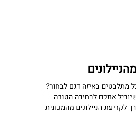
הניילונים
ל מתלבטים באיזה דגם לבחור?
יוביל אתכם לבחירה הטובה
רך לקריעת הניילונים מהמכונית