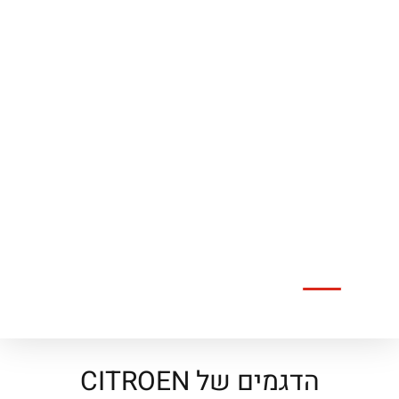
הדגמים של CITROEN